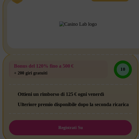
Bonus del 120% fino a 500 €
10
+ 200 giri gratuiti
Ottieni un rimborso di 125 € ogni venerdì
Ulteriore premio disponibile dopo la seconda ricarica
Registrati Su