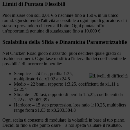
Limiti di Puntata Flessibili
Puoi iniziare con soli 0,01 € o rischiare fino a 150 € in un unico
round. Questo rende l'attività accessibile a ogni tipo di giocatore: chi
sta solo provando o chi cerca il botto. Ogni puntata offre
un'opportunità genuina di guadagnare fino a 10.000 €.
Scalabilità della Sfida e Dinamicità Parametrizzabile
Nel Chicken Road gioco d'azzardo, puoi decidere quale grado di
rischio assumerti. Ogni fase modifica l'intervallo dei coefficienti e le
possibilità di incorrere in perdite:
Semplice – 24 fasi, perdita 1:25,
moltiplicatori da x1,02 a x24,5
Medio – 22 brani, rapporto 1:3,25, coefficienti da x1,11 a
x2.254
Sfidante – 20 fasi, rapporto di perdita 1:5,25, coefficienti da
1,22x a 52.067,39x.
Hardcore – 15 step progression, loss ratio 1:10,25, multipliers
range from x1,63 to x3.203.384,8
Ogni scelta ti consente di modulare la volatilità in base al tuo piano.
Decidi tu fino a che punto osare – a noi spetta valutare il risultato.