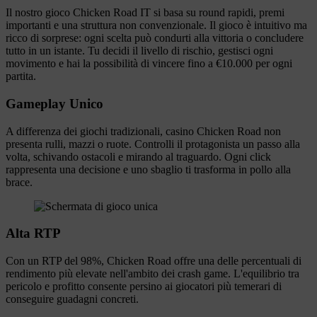
Il nostro gioco Chicken Road IT si basa su round rapidi, premi
importanti e una struttura non convenzionale. Il gioco è intuitivo ma
ricco di sorprese: ogni scelta può condurti alla vittoria o concludere
tutto in un istante. Tu decidi il livello di rischio, gestisci ogni
movimento e hai la possibilità di vincere fino a €10.000 per ogni
partita.
Gameplay Unico
A differenza dei giochi tradizionali, casino Chicken Road non
presenta rulli, mazzi o ruote. Controlli il protagonista un passo alla
volta, schivando ostacoli e mirando al traguardo. Ogni click
rappresenta una decisione e uno sbaglio ti trasforma in pollo alla
brace.
Alta RTP
Con un RTP del 98%, Chicken Road offre una delle percentuali di
rendimento più elevate nell'ambito dei crash game. L'equilibrio tra
pericolo e profitto consente persino ai giocatori più temerari di
conseguire guadagni concreti.