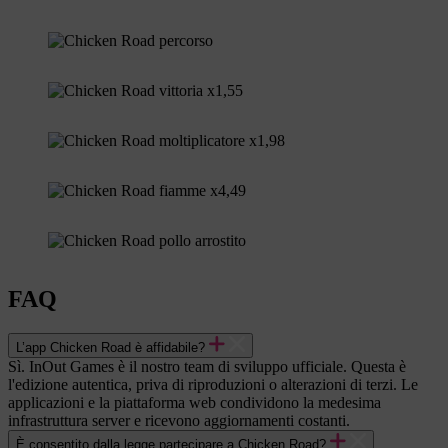
FAQ
L’app Chicken Road è affidabile?
Sì. InOut Games è il nostro team di sviluppo ufficiale. Questa è
l'edizione autentica, priva di riproduzioni o alterazioni di terzi. Le
applicazioni e la piattaforma web condividono la medesima
infrastruttura server e ricevono aggiornamenti costanti.
È consentito dalla legge partecipare a Chicken Road?