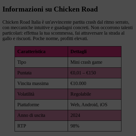
Informazioni su Chicken Road
Chicken Road Italia è un'avvincente partita crash dal ritmo serrato,
con meccaniche intuitive e guadagni concreti. Non occorrono talenti
particolari: effettua la tua scommessa, fai attraversare la strada al
gallo e riscuoti. Poche norme, profitti elevati.
Caratteristica
Dettagli
Tipo
Mini crash game
Puntata
€0,01 – €150
Vincita massima
€10.000
Volatilità
Regolabile
Piattaforme
Web, Android, iOS
Anno di uscita
2024
RTP
98%