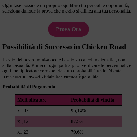
Ogni fase possiede un proprio equilibrio tra pericoli e opportunità,
seleziona dunque la prova che meglio si allinea alla tua personalità.
Prova Ora
Possibilità di Successo in Chicken Road
L'esito del nostro mini-gioco è basato su calcoli matematici, non
sulla casualità. Prima di ogni partita puoi verificare le percentuali, e
ogni moltiplicatore corrisponde a una probabilità reale. Niente
meccanismi nascosti: totale trasparenza è garantita.
Probabilità di Pagamento
Moltiplicatore
Probabilità di vincita
x1,03
95,14%
x1,12
87,5%
x1,23
79,6%