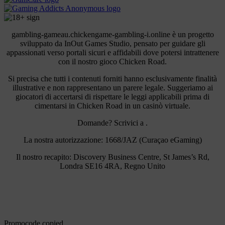
gambling-gameau.chickengame-gambling-i.online è un progetto
sviluppato da InOut Games Studio, pensato per guidare gli
appassionati verso portali sicuri e affidabili dove potersi intrattenere
con il nostro gioco Chicken Road.
Si precisa che tutti i contenuti forniti hanno esclusivamente finalità
illustrative e non rappresentano un parere legale. Suggeriamo ai
giocatori di accertarsi di rispettare le leggi applicabili prima di
cimentarsi in Chicken Road in un casinò virtuale.
Domande? Scrivici a .
La nostra autorizzazione: 1668/JAZ (Curaçao eGaming)
Il nostro recapito: Discovery Business Centre, St James’s Rd,
Londra SE16 4RA, Regno Unito
Promocode copied